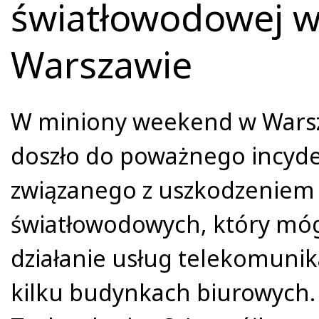
światłowodowej 
Warszawie
W miniony weekend w Wars
doszło do poważnego incyd
związanego z uszkodzeniem 
światłowodowych, który mógł
działanie usług telekomuni
kilku budynkach biurowych. 