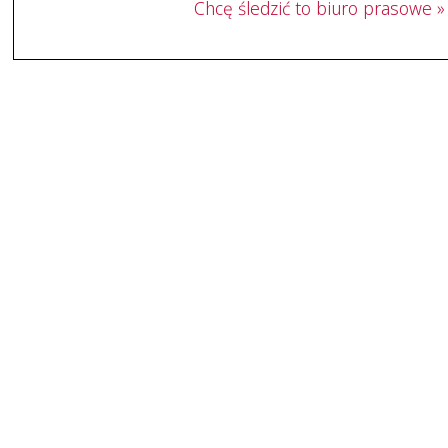
Chcę śledzić to biuro prasowe »